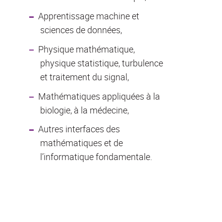
Apprentissage machine et
sciences de données,
Physique mathématique,
physique statistique, turbulence
et traitement du signal,
Mathématiques appliquées à la
biologie, à la médecine,
Autres interfaces des
mathématiques et de
l’informatique fondamentale.