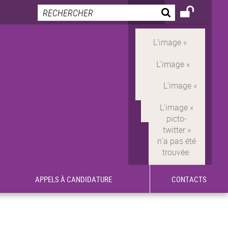
APPELS À CANDIDATURE
CONTACTS