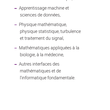
Apprentissage machine et
sciences de données,
Physique mathématique,
physique statistique, turbulence
et traitement du signal,
Mathématiques appliquées à la
biologie, à la médecine,
Autres interfaces des
mathématiques et de
l’informatique fondamentale.