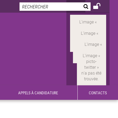
APPELS À CANDIDATURE
CONTACTS