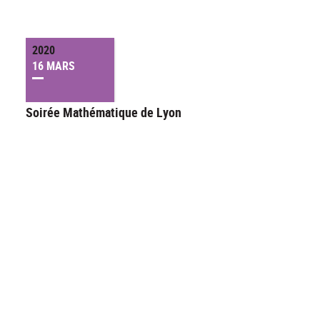
2020
16 MARS
Soirée Mathématique de Lyon