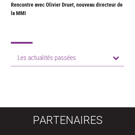
Rencontre avec Olivier Druet, nouveau directeur de
la MMI
Les actualités passées
PARTENAIRES