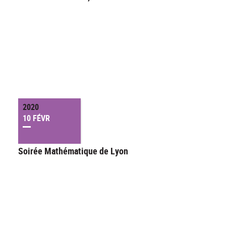
2020
10 FÉVR
Soirée Mathématique de Lyon