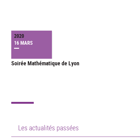
2020
16 MARS
Soirée Mathématique de Lyon
Les actualités passées