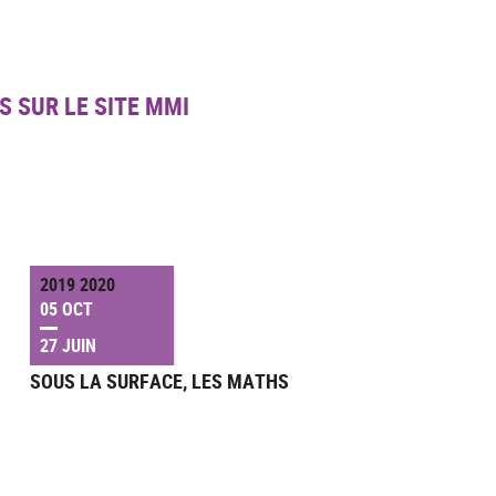
S SUR LE SITE MMI
2019 2020
05 OCT
27 JUIN
SOUS LA SURFACE, LES MATHS