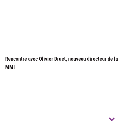
Rencontre avec Olivier Druet, nouveau directeur de la
MMI