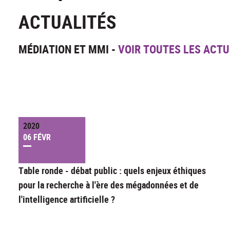
ACTUALITÉS
MÉDIATION ET MMI -
VOIR TOUTES LES ACTU
2020
06 FÉVR
Table ronde - débat public : quels enjeux éthiques
pour la recherche à l'ère des mégadonnées et de
l'intelligence artificielle ?