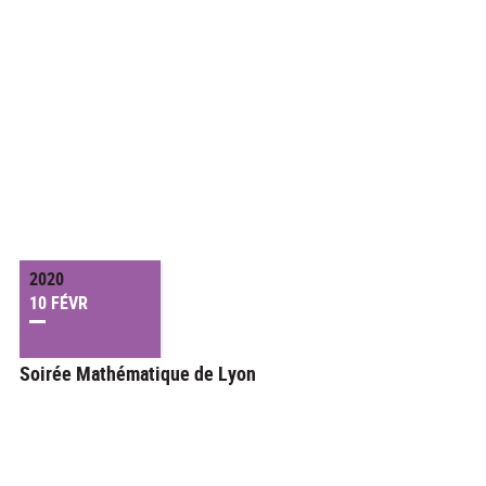
2020
10 FÉVR
Soirée Mathématique de Lyon