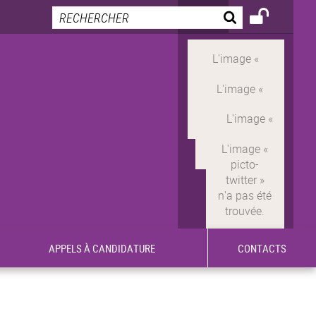
APPELS À CANDIDATURE
CONTACTS