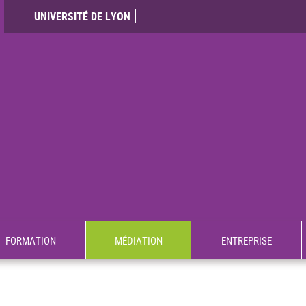
UNIVERSITÉ DE LYON
FORMATION
MÉDIATION
ENTREPRISE