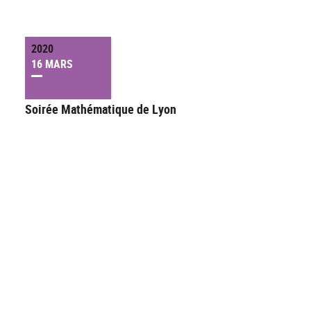
2020
16 MARS
Soirée Mathématique de Lyon