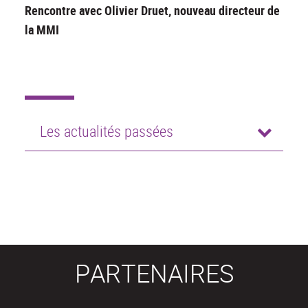
Rencontre avec Olivier Druet, nouveau directeur de
la MMI
Les actualités passées
PARTENAIRES