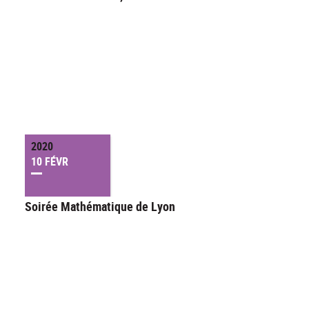
2020
10 FÉVR
Soirée Mathématique de Lyon