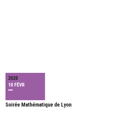
2020
10 FÉVR
Soirée Mathématique de Lyon