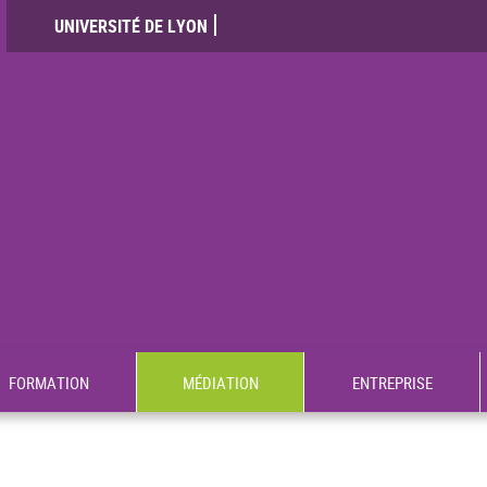
UNIVERSITÉ DE LYON
FORMATION
MÉDIATION
ENTREPRISE