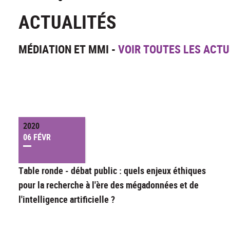
ACTUALITÉS
MÉDIATION ET MMI -
VOIR TOUTES LES ACTU
2020
06 FÉVR
Table ronde - débat public : quels enjeux éthiques
pour la recherche à l'ère des mégadonnées et de
l'intelligence artificielle ?