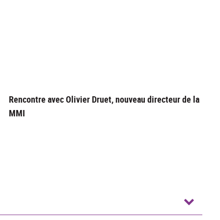
Rencontre avec Olivier Druet, nouveau directeur de la
MMI