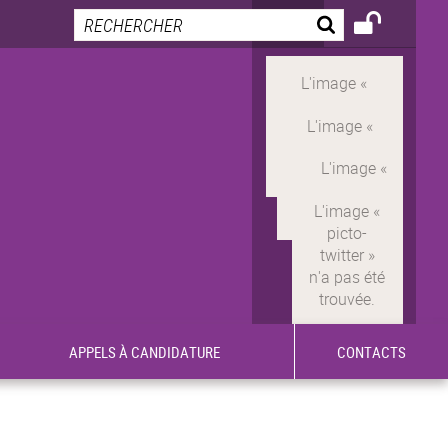
APPELS À CANDIDATURE
CONTACTS