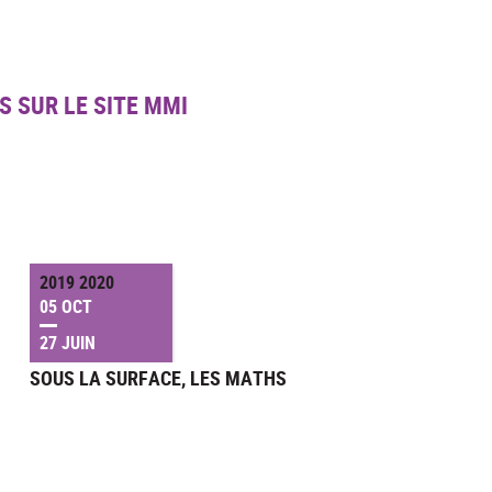
S SUR LE SITE MMI
2019 2020
05 OCT
27 JUIN
SOUS LA SURFACE, LES MATHS