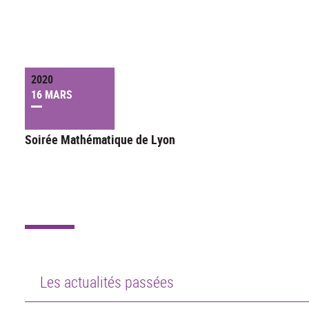
2020
16 MARS
Soirée Mathématique de Lyon
Les actualités passées