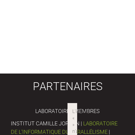
PARTENAIRES
LABORATOIRES MEMBRES
INSTITUT CAMILLE JORDAN |
LABORATOIRE
DE L’INFORMATIQUE DU PARALLÉLISME
|