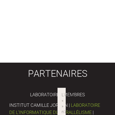
PARTENAIRES
LABORATOIRES MEMBRES
INSTITUT CAMILLE JORDAN |
LABORATOIRE
DE L’INFORMATIQUE DU PARALLÉLISME
|