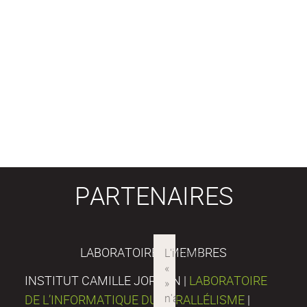
PARTENAIRES
LABORATOIRES MEMBRES
INSTITUT CAMILLE JORDAN |
LABORATOIRE
DE L’INFORMATIQUE DU PARALLÉLISME
|