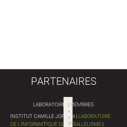
PARTENAIRES
LABORATOIRES MEMBRES
INSTITUT CAMILLE JORDAN |
LABORATOIRE
DE L’INFORMATIQUE DU PARALLÉLISME
|