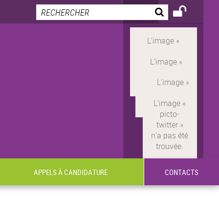
APPELS À CANDIDATURE
CONTACTS