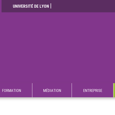
UNIVERSITÉ DE LYON
FORMATION
MÉDIATION
ENTREPRISE