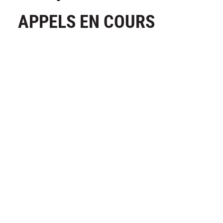
APPELS EN COURS