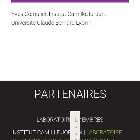
Yves Cornulier, Institut Camille Jordan,
Université Claude Bernard Lyon 1
PARTENAIRES
LABORATOIRES MEMBRES
INSTITUT CAMILLE JORDAN |
LABORATOIRE