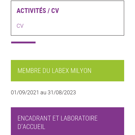
ACTIVITÉS / CV
CV
MEMBRE DU LABEX MILYON
01/09/2021 au 31/08/2023
ENCADRANT ET LABORATOIRE
D’ACCUEIL