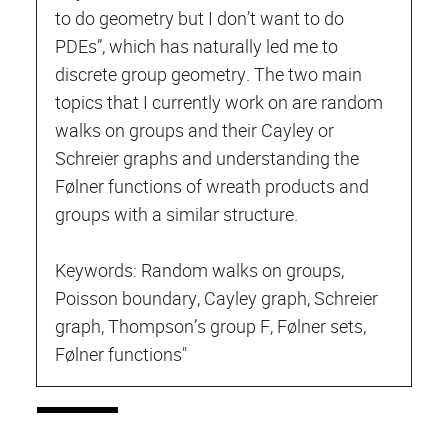
to do geometry but I don’t want to do
PDEs”, which has naturally led me to
discrete group geometry. The two main
topics that I currently work on are random
walks on groups and their Cayley or
Schreier graphs and understanding the
Følner functions of wreath products and
groups with a similar structure.
Keywords: Random walks on groups,
Poisson boundary, Cayley graph, Schreier
graph, Thompson’s group F, Følner sets,
Følner functions"