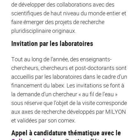
de développer des collaborations avec des
scientifiques de haut niveau du monde entier et
faire émerger des projets de recherche
pluridisciplinaire originaux.
Invitation par les laboratoires
Tout au long de l’année, des enseignants-
chercheurs, chercheurs et post-doctorants sont
accueillis par les laboratoires dans le cadre d’un
financement du labex. Les invitations se font à
la demande d’un chercheur « au fil de l’eau »
sous réserve que l’objet de la visite corresponde
aux axes de recherche développés par MILYON
et validées par son comex.
Appel à candidature thématique avec le