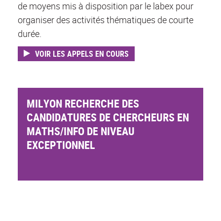
de moyens mis à disposition par le labex pour
organiser des activités thématiques de courte
durée.
VOIR LES APPELS EN COURS
MILYON RECHERCHE DES
CANDIDATURES DE CHERCHEURS EN
MATHS/INFO DE NIVEAU
EXCEPTIONNEL