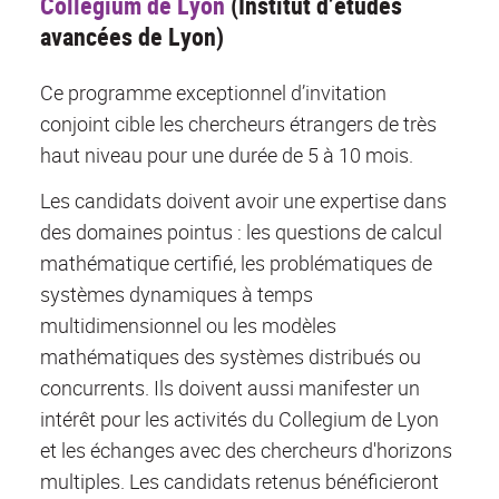
Collegium de Lyon
(Institut d’études
avancées de Lyon)
Ce programme exceptionnel d’invitation
conjoint cible les chercheurs étrangers de très
haut niveau pour une durée de 5 à 10 mois.
Les candidats doivent avoir une expertise dans
des domaines pointus : les questions de calcul
mathématique certifié, les problématiques de
systèmes dynamiques à temps
multidimensionnel ou les modèles
mathématiques des systèmes distribués ou
concurrents. Ils doivent aussi
manifester un
intérêt pour les activités du Collegium de Lyon
et les échanges avec des chercheurs d'horizons
multiples. Les candidats retenus bénéficieront