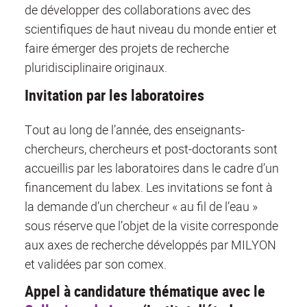
de développer des collaborations avec des
scientifiques de haut niveau du monde entier et
faire émerger des projets de recherche
pluridisciplinaire originaux.
Invitation par les laboratoires
Tout au long de l’année, des enseignants-
chercheurs, chercheurs et post-doctorants sont
accueillis par les laboratoires dans le cadre d’un
financement du labex. Les invitations se font à
la demande d’un chercheur « au fil de l’eau »
sous réserve que l’objet de la visite corresponde
aux axes de recherche développés par MILYON
et validées par son comex.
Appel à candidature thématique avec le