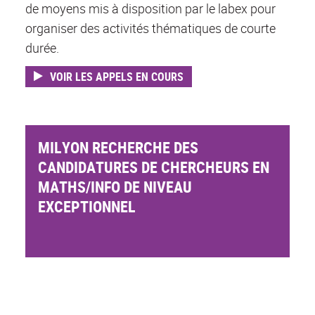
de moyens mis à disposition par le labex pour
organiser des activités thématiques de courte
durée.
VOIR LES APPELS EN COURS
MILYON RECHERCHE DES
CANDIDATURES DE CHERCHEURS EN
MATHS/INFO DE NIVEAU
EXCEPTIONNEL