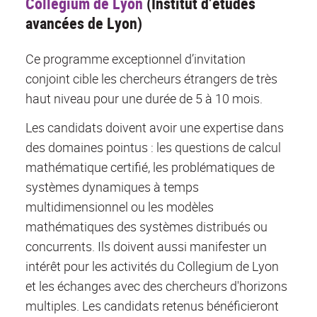
Collegium de Lyon
(Institut d’études
avancées de Lyon)
Ce programme exceptionnel d’invitation
conjoint cible les chercheurs étrangers de très
haut niveau pour une durée de 5 à 10 mois.
Les candidats doivent avoir une expertise dans
des domaines pointus : les questions de calcul
mathématique certifié, les problématiques de
systèmes dynamiques à temps
multidimensionnel ou les modèles
mathématiques des systèmes distribués ou
concurrents. Ils doivent aussi
manifester un
intérêt pour les activités du Collegium de Lyon
et les échanges avec des chercheurs d'horizons
multiples. Les candidats retenus bénéficieront