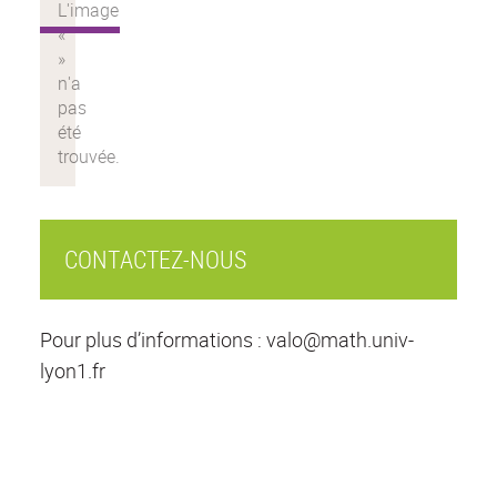
CONTACTEZ-NOUS
Pour plus d’informations : valo@math.univ-
lyon1.fr