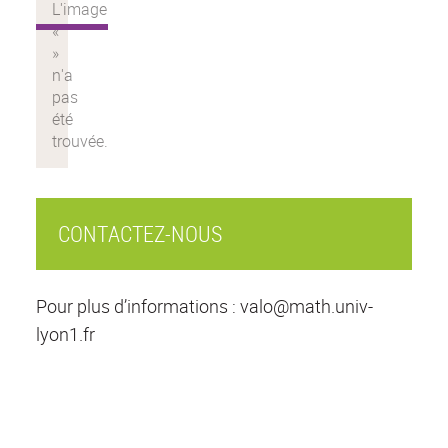
CONTACTEZ-NOUS
Pour plus d’informations : valo@math.univ-
lyon1.fr