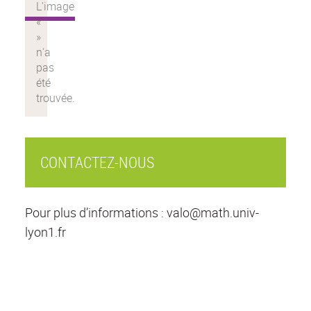
CONTACTEZ-NOUS
Pour plus d’informations : valo@math.univ-
lyon1.fr