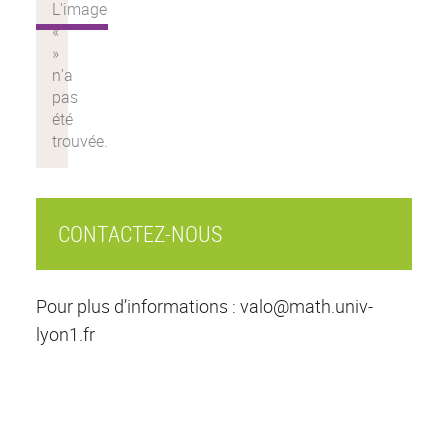
CONTACTEZ-NOUS
Pour plus d’informations : valo@math.univ-
lyon1.fr