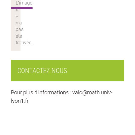
CONTACTEZ-NOUS
Pour plus d’informations : valo@math.univ-
lyon1.fr