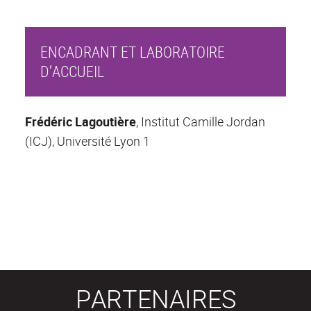
ENCADRANT ET LABORATOIRE
D’ACCUEIL
Frédéric Lagoutière
, Institut Camille Jordan
(ICJ), Université Lyon 1
PARTENAIRES