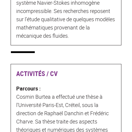
système Navier-Stokes inhomogène
incompressible. Ses recherches reposent
sur l’étude qualitative de quelques modèles
mathématiques provenant de la
mécanique des fluides.
ACTIVITÉS / CV
Parcours :
Cosmin Burtea a effectué une thèse à
l’Université Paris-Est, Créteil, sous la
direction de Raphaël Danchin et Frédéric
Charve. Sa thèse traite des aspects
théoriques et numériques des systèmes