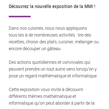
Découvrez la nouvelle exposition de la MMI !
Dans nos cuisines, nous nous appliquons
tous·tes à de nombreuses activités : lire des
recettes, choisir des plats, cuisiner, mélanger ou
encore découper un gâteau.
Des actions quotidiennes et conviviales qui
peuvent prendre un tout autre sens lorsqu’on y
pose un regard mathématique et informatique.
Cette exposition vous invite à découvrir
différents thèmes mathématique et
informatique qu’on peut aborder à partir de la