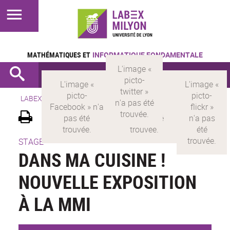
MATHÉMATIQUES ET
INFORMATIQUE FONDAMENTALE
LABEX >
LABEX MILYON
STAGE
DANS MA CUISINE !
NOUVELLE EXPOSITION
À LA MMI