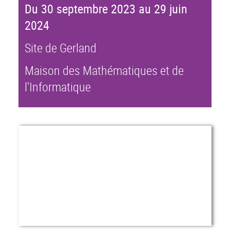
Du 30 septembre 2023 au 29 juin
2024
Site de Gerland
Maison des Mathématiques et de
l'Informatique