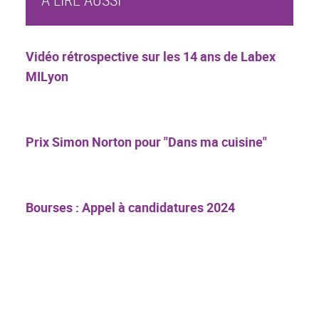
Vidéo rétrospective sur les 14 ans de Labex
MILyon
Prix Simon Norton pour "Dans ma cuisine"
Bourses : Appel à candidatures 2024