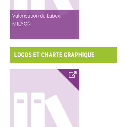
Valorisation du Labex
MILYON
LOGOS ET CHARTE GRAPHIQUE