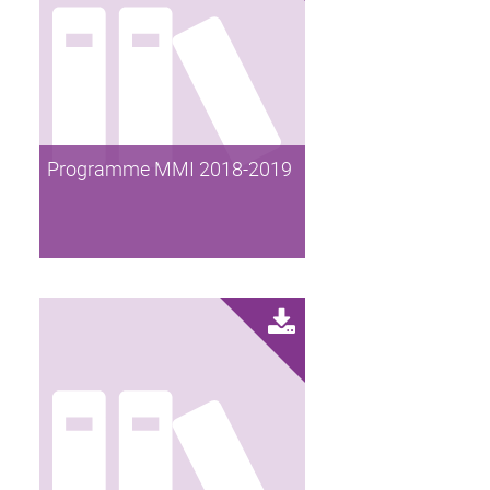
Programme MMI 2018-2019