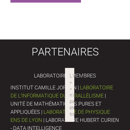
PARTENAIRES
LABORATOIRES MEMBRES
INSTITUT CAMILLE JORDAN |
LABORATOIRE
DE L’INFORMATIQUE DU PARALLÉLISME
|
UNITÉ DE MATHÉMATIQUES PURES ET
APPLIQUÉES |
LABORATOIRE DE PHYSIQUE
ENS DE LYON
| LABORATOIRE HUBERT CURIEN
- DATA INTELLIGENCE