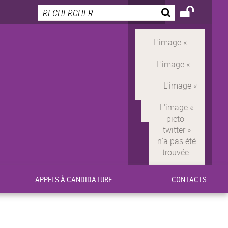
APPELS À CANDIDATURE
CONTACTS