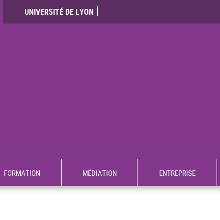
UNIVERSITÉ DE LYON
FORMATION
MÉDIATION
ENTREPRISE