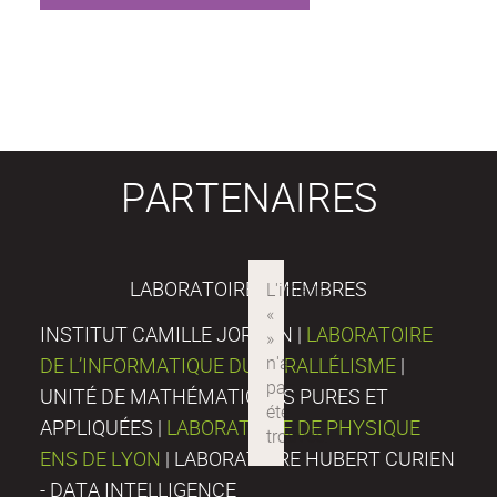
PARTENAIRES
LABORATOIRES MEMBRES
INSTITUT CAMILLE JORDAN |
LABORATOIRE
DE L’INFORMATIQUE DU PARALLÉLISME
|
UNITÉ DE MATHÉMATIQUES PURES ET
APPLIQUÉES |
LABORATOIRE DE PHYSIQUE
ENS DE LYON
| LABORATOIRE HUBERT CURIEN
- DATA INTELLIGENCE