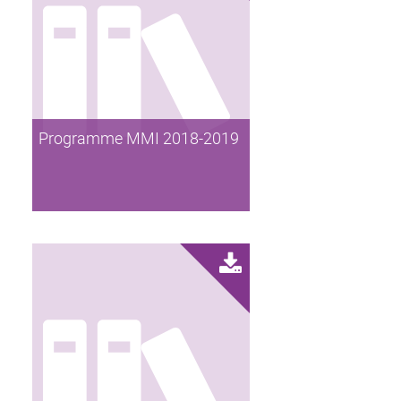
Programme MMI 2018-2019