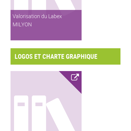
Valorisation du Labex
MILYON
LOGOS ET CHARTE GRAPHIQUE