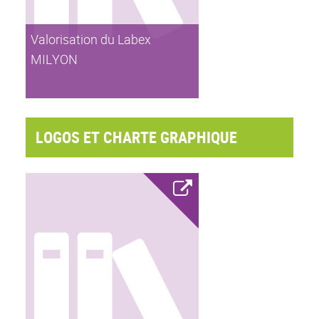
Valorisation du Labex
MILYON
LOGOS ET CHARTE GRAPHIQUE