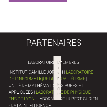
PARTENAIRES
LABORATOIRES MEMBRES
INSTITUT CAMILLE JORDAN |
LABORATOIRE
DE L’INFORMATIQUE DU PARALLÉLISME
|
UNITÉ DE MATHÉMATIQUES PURES ET
APPLIQUÉES |
LABORATOIRE DE PHYSIQUE
ENS DE LYON
| LABORATOIRE HUBERT CURIEN
- DATA INTELLIGENCE