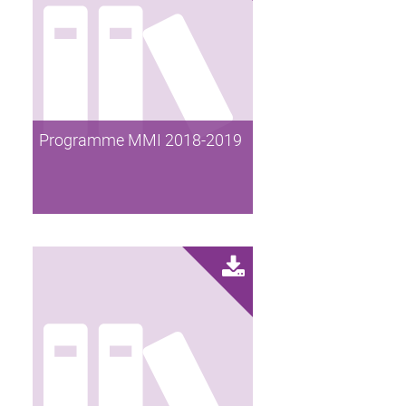
Programme MMI 2018-2019