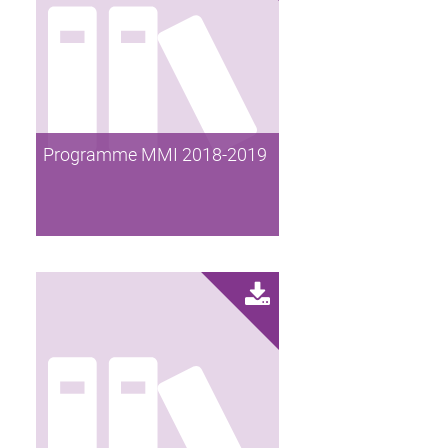
Programme MMI 2018-2019