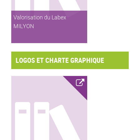
Valorisation du Labex
MILYON
LOGOS ET CHARTE GRAPHIQUE