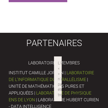
PARTENAIRES
LABORATOIRES MEMBRES
INSTITUT CAMILLE JORDAN |
LABORATOIRE
DE L’INFORMATIQUE DU PARALLÉLISME
|
UNITÉ DE MATHÉMATIQUES PURES ET
APPLIQUÉES |
LABORATOIRE DE PHYSIQUE
ENS DE LYON
| LABORATOIRE HUBERT CURIEN
- DATA INTELLIGENCE