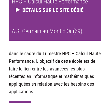
HPC – Calcul Haute Performance
DÉTAILS SUR LE SITE DÉDIÉ
A St Germain au Mont d’Or (69)
dans le cadre du Trimestre HPC – Calcul Haute
Performance. L’objectif de cette école est de
faire le lien entre les avancées les plus
récentes en informatique et mathématiques
appliquées en relation avec les besoins des
applications.