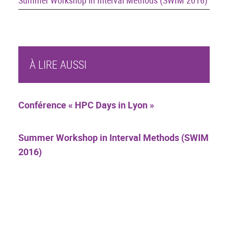
Summer Workshop in Interval Methods (SWIM 2016)
À LIRE AUSSI
Conférence « HPC Days in Lyon »
Summer Workshop in Interval Methods (SWIM
2016)