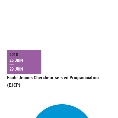
2018
25 JUIN
29 JUIN
Ecole Jeunes Chercheur.se.s en Programmation
(EJCP)