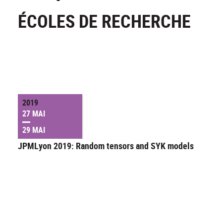
ÉCOLES DE RECHERCHE
2019
27 MAI
29 MAI
JPMLyon 2019: Random tensors and SYK models