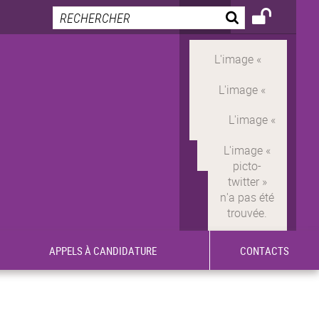
APPELS À CANDIDATURE
CONTACTS