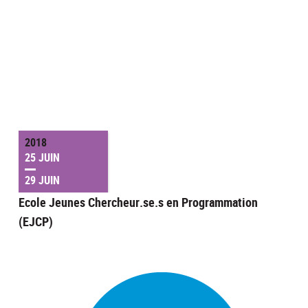
2018
25 JUIN
29 JUIN
Ecole Jeunes Chercheur.se.s en Programmation
(EJCP)