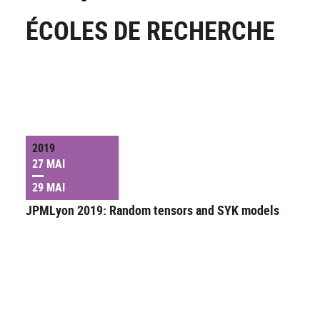
ÉCOLES DE RECHERCHE
2019
27 MAI
29 MAI
JPMLyon 2019: Random tensors and SYK models