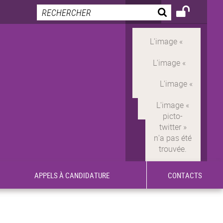
APPELS À CANDIDATURE
CONTACTS