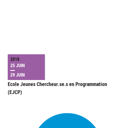
2018
25 JUIN
29 JUIN
Ecole Jeunes Chercheur.se.s en Programmation
(EJCP)