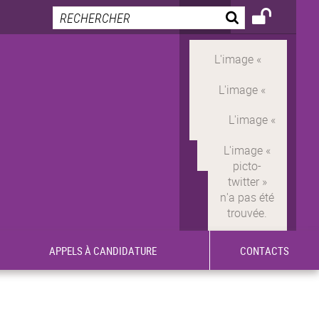
APPELS À CANDIDATURE
CONTACTS