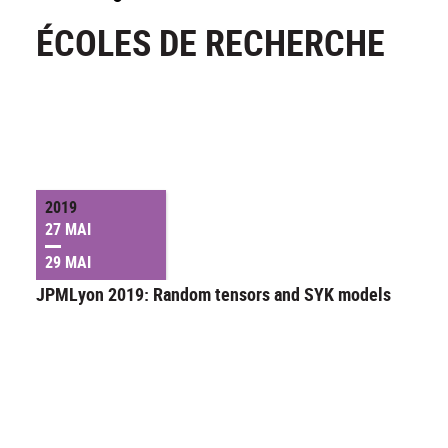
ÉCOLES DE RECHERCHE
2019
27 MAI
29 MAI
JPMLyon 2019: Random tensors and SYK models