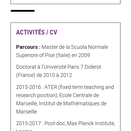
ACTIVITÉS / CV
Parcours :
Master de la Scuola Normale
Superiore of Pise (Italie) en 2009
Doctorat à l’Université Paris 7 Diderot
(France) de 2010 à 2012
2015-2016 : ATER (fixed term teaching and
research position), Ecole Centrale de
Marseille, Institut de Mathématiques de
Marseille.
2015-2017 : Post-doc, Max Planck Institute,