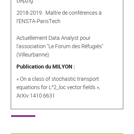
Leipzig.
2018-2019 : Maître de conférences à
l’ENSTA-ParisTech
Actuellement Data Analyst pour
l'association "Le Forum des Réfugiés"
(Villeurbanne)
Publication du MILYON :
« On a class of stochastic transport
equations for L^2_loc vector fields »,
ArXiv:1410.6631