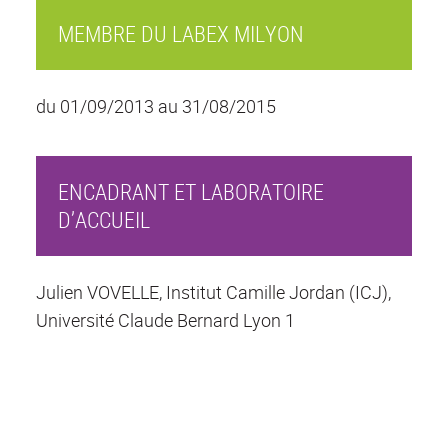
MEMBRE DU LABEX MILYON
du 01/09/2013 au 31/08/2015
ENCADRANT ET LABORATOIRE
D’ACCUEIL
Julien VOVELLE, Institut Camille Jordan (ICJ),
Université Claude Bernard Lyon 1