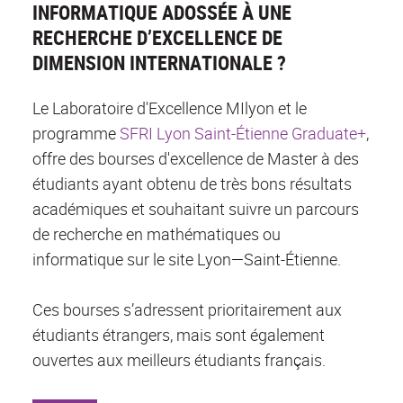
INFORMATIQUE ADOSSÉE À UNE
RECHERCHE D’EXCELLENCE DE
DIMENSION INTERNATIONALE ?
Le Laboratoire d'Excellence MIlyon et le
programme
SFRI Lyon Saint-Étienne Graduate+
,
offre des bourses d'excellence de Master à des
étudiants ayant obtenu de très bons résultats
académiques et souhaitant suivre un parcours
de recherche en mathématiques ou
informatique sur le site Lyon—Saint-Étienne.
Ces bourses s’adressent prioritairement aux
étudiants étrangers, mais sont également
ouvertes aux meilleurs étudiants français.