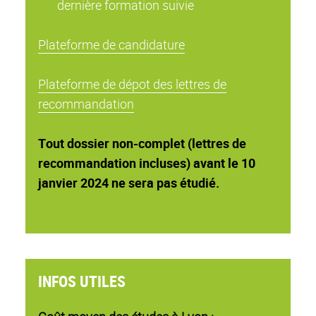
dernière formation suivie
Plateforme de candidature
Plateforme de dépot des lettres de
recommandation
Tout dossier non-complet (lettres de
recommandation incluses) avant le 10
janvier 2024 ne sera pas étudié.
INFOS UTILES