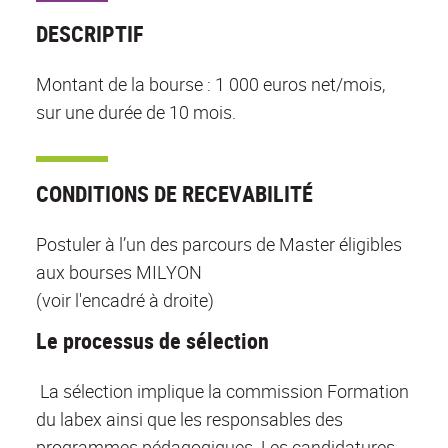
DESCRIPTIF
Montant de la bourse : 1 000 euros net/mois,
sur une durée de 10 mois.
CONDITIONS DE RECEVABILITÉ
Postuler à l’un des parcours de Master éligibles
aux bourses MILYON
(voir l'encadré à droite)
Le processus de sélection
La sélection implique la commission Formation
du labex ainsi que les responsables des
programmes pédagogiques. Les candidatures