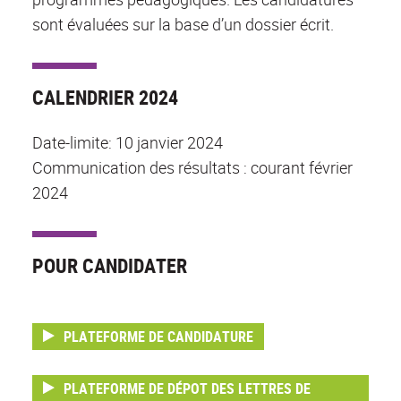
sont évaluées sur la base d’un dossier écrit.
CALENDRIER 2024
Date-limite: 10 janvier 2024
Communication des résultats : courant février
2024
POUR CANDIDATER
PLATEFORME DE CANDIDATURE
PLATEFORME DE DÉPOT DES LETTRES DE