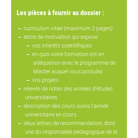
Les pièces à fournir au dossier :
curriculum vitae (maximum 2 pages)
lettre de motivation qui expose
vos intérêts scientifiques
en quoi votre formation est en
adéquation avec le programme de
Master auquel vous postulez
vos projets
relevés de notes des années d’études
universitaires
description des cours suivis l’année
universitaire en cours
deux lettres de recommandation, dont
une du responsable pédagogique de la