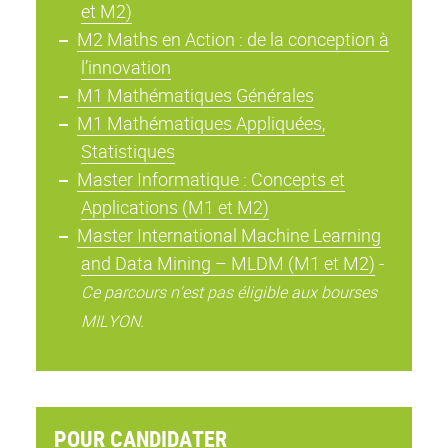
et M2)
M2 Maths en Action : de la conception à
l’innovation
M1 Mathématiques Générales
M1 Mathématiques Appliquées,
Statistiques
Master Informatique : Concepts et
Applications (M1 et M2)
Master International Machine Learning
and Data Mining – MLDM (M1 et M2)
-
Ce parcours n'est pas éligible aux bourses
MILYON.
POUR CANDIDATER