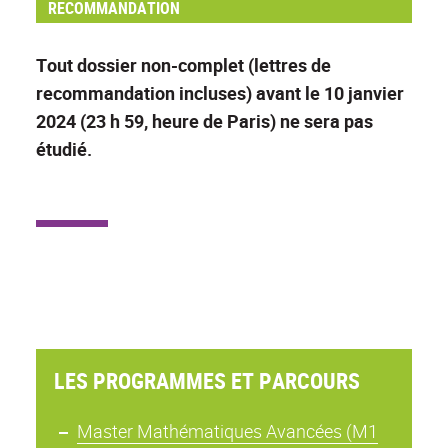
RECOMMANDATION
Tout dossier non-complet (lettres de
recommandation incluses) avant le 10 janvier
2024 (23 h 59, heure de Paris) ne sera pas
étudié.
LES PROGRAMMES ET PARCOURS
Master Mathématiques Avancées (M1