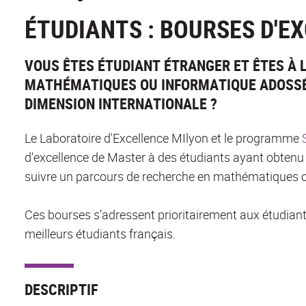
ÉTUDIANTS : BOURSES D'E
VOUS ÊTES ÉTUDIANT ÉTRANGER ET ÊTES À 
MATHÉMATIQUES OU INFORMATIQUE ADOSSÉ
DIMENSION INTERNATIONALE ?
Le Laboratoire d'Excellence MIlyon et le programme
S
d'excellence de Master à des étudiants ayant obtenu
suivre un parcours de recherche en mathématiques ou
Ces bourses s’adressent prioritairement aux étudian
meilleurs étudiants français.
DESCRIPTIF