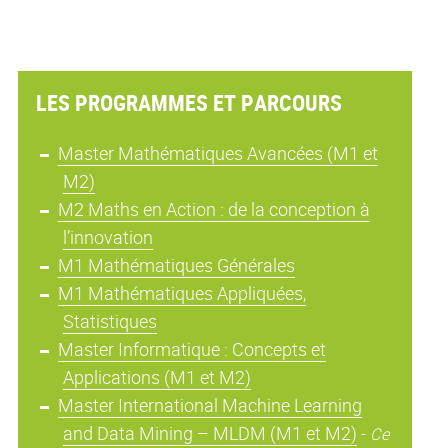
LES PROGRAMMES ET PARCOURS
Master Mathématiques Avancées (M1 et
M2)
M2 Maths en Action : de la conception à
l’innovation
M1 Mathématiques Générales
M1 Mathématiques Appliquées,
Statistiques
Master Informatique : Concepts et
Applications (M1 et M2)
Master International Machine Learning
and Data Mining – MLDM (M1 et M2)
-
Ce