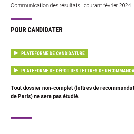
Communication des résultats : courant février 2024
POUR CANDIDATER
PLATEFORME DE CANDIDATURE
PLATEFORME DE DÉPOT DES LETTRES DE RECOMMAND
Tout dossier non-complet (lettres de recommandatio
de Paris) ne sera pas étudié.