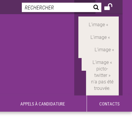
APPELS À CANDIDATURE
CONTACTS