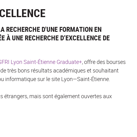
XCELLENCE
LA RECHERCHE D'UNE FORMATION EN
E À UNE RECHERCHE D’EXCELLENCE DE
FRI Lyon Saint-Étienne Graduate+
, offre des bourses
 de très bons résultats académiques et souhaitant
 informatique sur le site Lyon—Saint-Étienne.
ts étrangers, mais sont également ouvertes aux