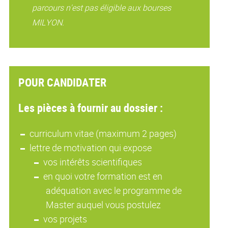
parcours n'est pas éligible aux bourses
MILYON.
POUR CANDIDATER
Les pièces à fournir au dossier :
curriculum vitae (maximum 2 pages)
lettre de motivation qui expose
vos intérêts scientifiques
en quoi votre formation est en
adéquation avec le programme de
Master auquel vous postulez
vos projets