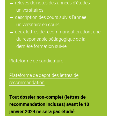
relevés de notes des années d’études
universitaires
description des cours suivis l’année
universitaire en cours
deux lettres de recommandation, dont une
du responsable pédagogique de la
dernière formation suivie
Plateforme de candidature
Plateforme de dépot des lettres de
recommandation
Tout dossier non-complet (lettres de
recommandation incluses) avant le 10
janvier 2024 ne sera pas étudié.