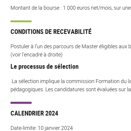
Montant de la bourse : 1 000 euros net/mois, sur une
CONDITIONS DE RECEVABILITÉ
Postuler à l’un des parcours de Master éligibles au
(voir l'encadré à droite)
Le processus de sélection
La sélection implique la commission Formation du l
pédagogiques. Les candidatures sont évaluées sur la 
CALENDRIER 2024
Date-limite: 10 janvier 2024