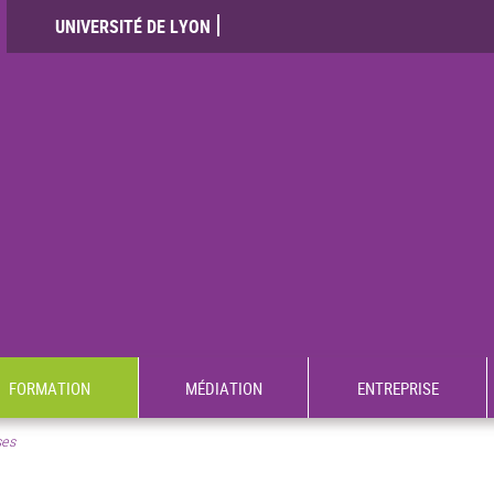
UNIVERSITÉ DE LYON
FORMATION
MÉDIATION
ENTREPRISE
ses