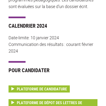
sont évaluées sur la base d’un dossier écrit.
CALENDRIER 2024
Date-limite: 10 janvier 2024
Communication des résultats : courant février
2024
POUR CANDIDATER
PLATEFORME DE CANDIDATURE
PLATEFORME DE DÉPOT DES LETTRES DE