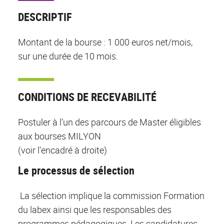
DESCRIPTIF
Montant de la bourse : 1 000 euros net/mois,
sur une durée de 10 mois.
CONDITIONS DE RECEVABILITÉ
Postuler à l’un des parcours de Master éligibles
aux bourses MILYON
(voir l'encadré à droite)
Le processus de sélection
La sélection implique la commission Formation
du labex ainsi que les responsables des
programmes pédagogiques. Les candidatures