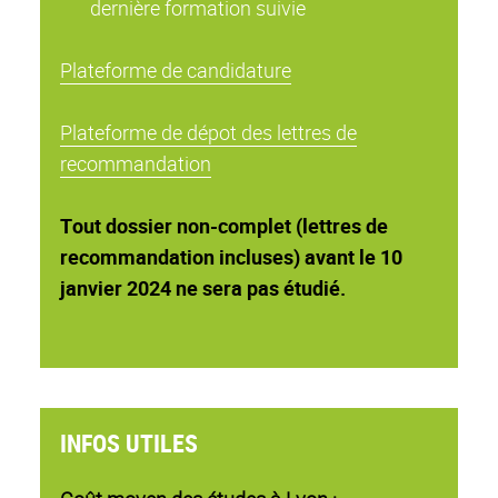
dernière formation suivie
Plateforme de candidature
Plateforme de dépot des lettres de
recommandation
Tout dossier non-complet (lettres de
recommandation incluses) avant le 10
janvier 2024 ne sera pas étudié.
INFOS UTILES