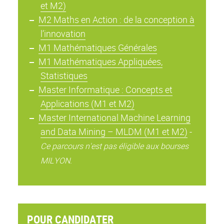
et M2)
M2 Maths en Action : de la conception à
l’innovation
M1 Mathématiques Générales
M1 Mathématiques Appliquées,
Statistiques
Master Informatique : Concepts et
Applications (M1 et M2)
Master International Machine Learning
and Data Mining – MLDM (M1 et M2)
-
Ce parcours n'est pas éligible aux bourses
MILYON.
POUR CANDIDATER