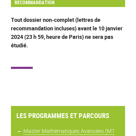
RECOMMANDATION
Tout dossier non-complet (lettres de
recommandation incluses) avant le 10 janvier
2024 (23 h 59, heure de Paris) ne sera pas
étudié.
LES PROGRAMMES ET PARCOURS
Master Mathématiques Avancées (M1