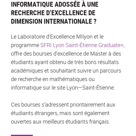
INFORMATIQUE ADOSSÉE À UNE
RECHERCHE D’EXCELLENCE DE
DIMENSION INTERNATIONALE ?
Le Laboratoire d'Excellence MIlyon et le
programme
SFRI Lyon Saint-Étienne Graduate+
,
offre des bourses d'excellence de Master à des
étudiants ayant obtenu de très bons résultats
académiques et souhaitant suivre un parcours
de recherche en mathématiques ou
informatique sur le site Lyon—Saint-Étienne.
Ces bourses s’adressent prioritairement aux
étudiants étrangers, mais sont également
ouvertes aux meilleurs étudiants français.