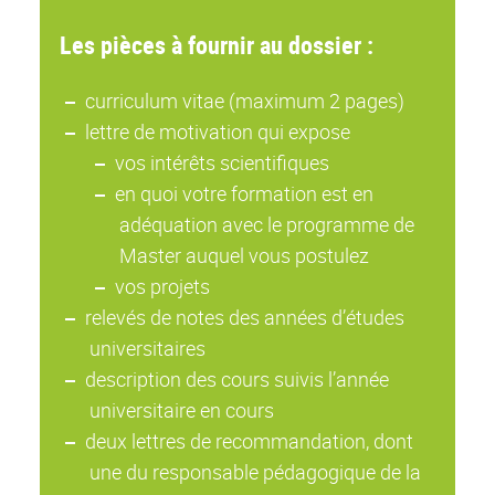
Les pièces à fournir au dossier :
curriculum vitae (maximum 2 pages)
lettre de motivation qui expose
vos intérêts scientifiques
en quoi votre formation est en
adéquation avec le programme de
Master auquel vous postulez
vos projets
relevés de notes des années d’études
universitaires
description des cours suivis l’année
universitaire en cours
deux lettres de recommandation, dont
une du responsable pédagogique de la