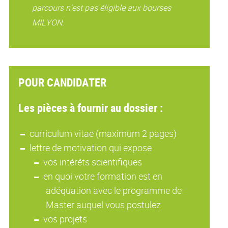
parcours n'est pas éligible aux bourses
MILYON.
POUR CANDIDATER
Les pièces à fournir au dossier :
curriculum vitae (maximum 2 pages)
lettre de motivation qui expose
vos intérêts scientifiques
en quoi votre formation est en
adéquation avec le programme de
Master auquel vous postulez
vos projets