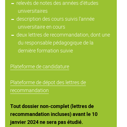
relevés de notes des années d’études
universitaires
description des cours suivis l’année
universitaire en cours
deux lettres de recommandation, dont une
du responsable pédagogique de la
dernière formation suivie
Plateforme de candidature
Plateforme de dépot des lettres de
recommandation
Tout dossier non-complet (lettres de
recommandation incluses) avant le 10
janvier 2024 ne sera pas étudié.