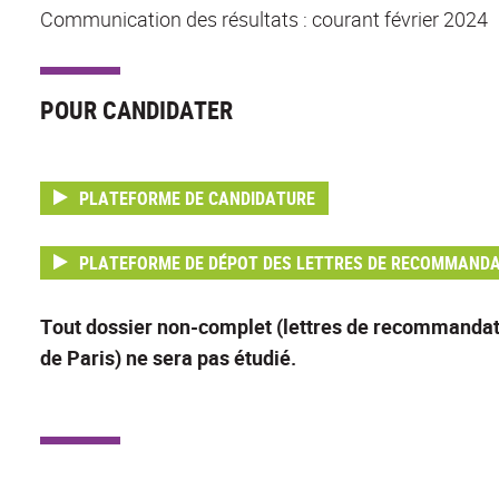
Communication des résultats : courant février 2024
POUR CANDIDATER
PLATEFORME DE CANDIDATURE
PLATEFORME DE DÉPOT DES LETTRES DE RECOMMAND
Tout dossier non-complet (lettres de recommandatio
de Paris) ne sera pas étudié.