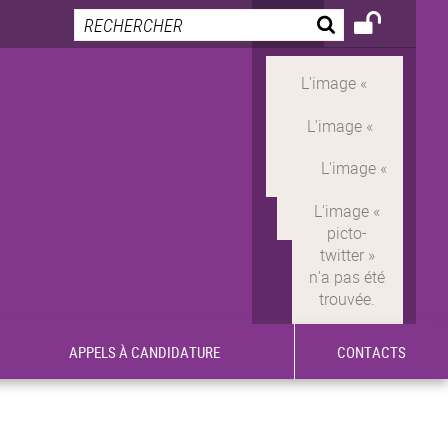
APPELS À CANDIDATURE
CONTACTS