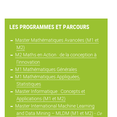
LES PROGRAMMES ET PARCOURS
Master Mathématiques Avancées (M1 et
M2)
M2 Maths en Action : de la conception à
l’innovation
M1 Mathématiques Générales
M1 Mathématiques Appliquées,
Statistiques
Master Informatique : Concepts et
Applications (M1 et M2)
Master International Machine Learning
and Data Mining – MLDM (M1 et M2)
-
Ce