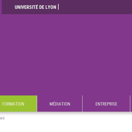
UNIVERSITÉ DE LYON
FORMATION
MÉDIATION
ENTREPRISE
ses