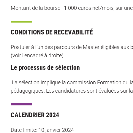
Montant de la bourse : 1 000 euros net/mois, sur une
CONDITIONS DE RECEVABILITÉ
Postuler à l’un des parcours de Master éligibles au
(voir l'encadré à droite)
Le processus de sélection
La sélection implique la commission Formation du l
pédagogiques. Les candidatures sont évaluées sur la 
CALENDRIER 2024
Date-limite: 10 janvier 2024