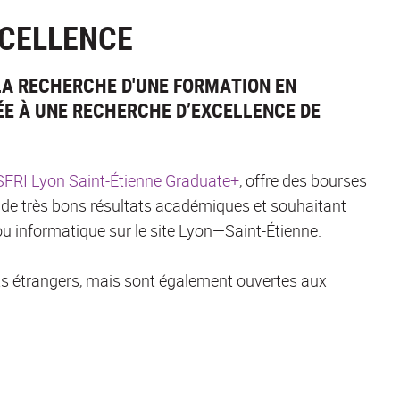
XCELLENCE
LA RECHERCHE D'UNE FORMATION EN
E À UNE RECHERCHE D’EXCELLENCE DE
FRI Lyon Saint-Étienne Graduate+
, offre des bourses
 de très bons résultats académiques et souhaitant
 informatique sur le site Lyon—Saint-Étienne.
ts étrangers, mais sont également ouvertes aux