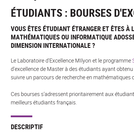
ÉTUDIANTS : BOURSES D'E
VOUS ÊTES ÉTUDIANT ÉTRANGER ET ÊTES À 
MATHÉMATIQUES OU INFORMATIQUE ADOSSÉ
DIMENSION INTERNATIONALE ?
Le Laboratoire d'Excellence MIlyon et le programme
S
d'excellence de Master à des étudiants ayant obtenu
suivre un parcours de recherche en mathématiques ou
Ces bourses s’adressent prioritairement aux étudian
meilleurs étudiants français.
DESCRIPTIF