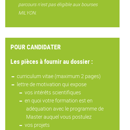
parcours n'est pas éligible aux bourses
MILYON.
POUR CANDIDATER
Les pièces à fournir au dossier :
curriculum vitae (maximum 2 pages)
lettre de motivation qui expose
vos intérêts scientifiques
en quoi votre formation est en
adéquation avec le programme de
Master auquel vous postulez
vos projets