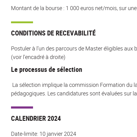
Montant de la bourse : 1 000 euros net/mois, sur une
CONDITIONS DE RECEVABILITÉ
Postuler à l’un des parcours de Master éligibles au
(voir l'encadré à droite)
Le processus de sélection
La sélection implique la commission Formation du l
pédagogiques. Les candidatures sont évaluées sur la 
CALENDRIER 2024
Date-limite: 10 janvier 2024