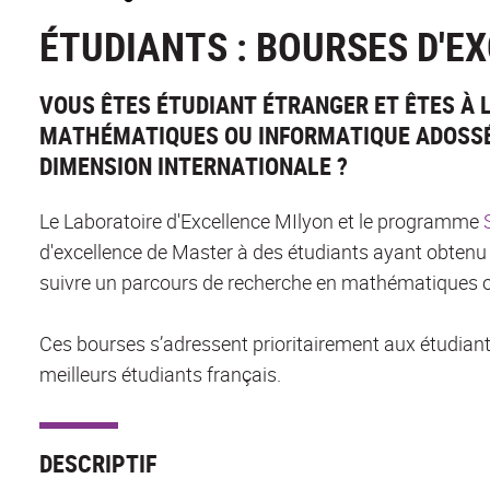
ÉTUDIANTS : BOURSES D'E
VOUS ÊTES ÉTUDIANT ÉTRANGER ET ÊTES À 
MATHÉMATIQUES OU INFORMATIQUE ADOSSÉ
DIMENSION INTERNATIONALE ?
Le Laboratoire d'Excellence MIlyon et le programme
S
d'excellence de Master à des étudiants ayant obtenu
suivre un parcours de recherche en mathématiques ou
Ces bourses s’adressent prioritairement aux étudian
meilleurs étudiants français.
DESCRIPTIF