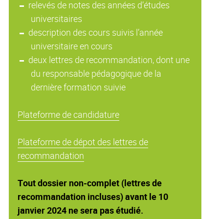
relevés de notes des années d’études
universitaires
description des cours suivis l’année
universitaire en cours
deux lettres de recommandation, dont une
du responsable pédagogique de la
dernière formation suivie
Plateforme de candidature
Plateforme de dépot des lettres de
recommandation
Tout dossier non-complet (lettres de
recommandation incluses) avant le 10
janvier 2024 ne sera pas étudié.