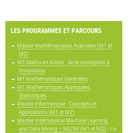
LES PROGRAMMES ET PARCOURS
Master Mathématiques Avancées (M1 et
M2)
M2 Maths en Action : de la conception à
l’innovation
M1 Mathématiques Générales
M1 Mathématiques Appliquées,
Statistiques
Master Informatique : Concepts et
Applications (M1 et M2)
Master International Machine Learning
and Data Mining – MLDM (M1 et M2)
-
Ce