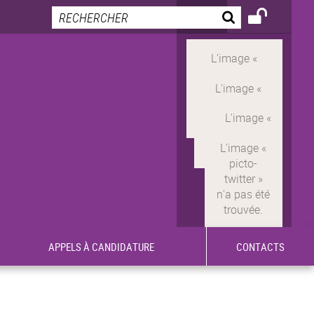
APPELS À CANDIDATURE
CONTACTS