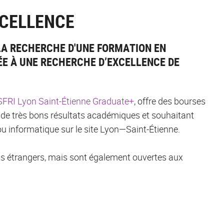
XCELLENCE
LA RECHERCHE D'UNE FORMATION EN
E À UNE RECHERCHE D’EXCELLENCE DE
FRI Lyon Saint-Étienne Graduate+
, offre des bourses
 de très bons résultats académiques et souhaitant
 informatique sur le site Lyon—Saint-Étienne.
ts étrangers, mais sont également ouvertes aux