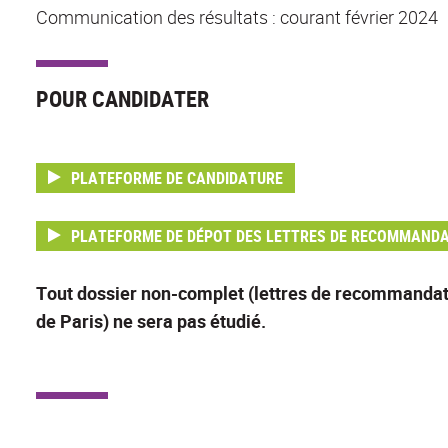
Communication des résultats : courant février 2024
POUR CANDIDATER
PLATEFORME DE CANDIDATURE
PLATEFORME DE DÉPOT DES LETTRES DE RECOMMAND
Tout dossier non-complet (lettres de recommandatio
de Paris) ne sera pas étudié.