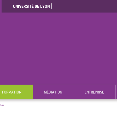
UNIVERSITÉ DE LYON
FORMATION
MÉDIATION
ENTREPRISE
ses