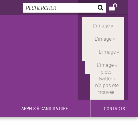
APPELS À CANDIDATURE
CONTACTS