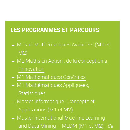
LES PROGRAMMES ET PARCOURS
Master Mathématiques Avancées (M1 et
M2)
M2 Maths en Action : de la conception à
l’innovation
M1 Mathématiques Générales
M1 Mathématiques Appliquées,
Statistiques
Master Informatique : Concepts et
Applications (M1 et M2)
Master International Machine Learning
and Data Mining – MLDM (M1 et M2)
-
Ce