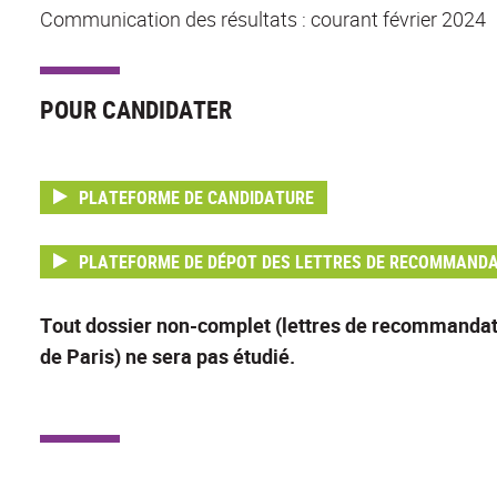
Communication des résultats : courant février 2024
POUR CANDIDATER
PLATEFORME DE CANDIDATURE
PLATEFORME DE DÉPOT DES LETTRES DE RECOMMAND
Tout dossier non-complet (lettres de recommandatio
de Paris) ne sera pas étudié.