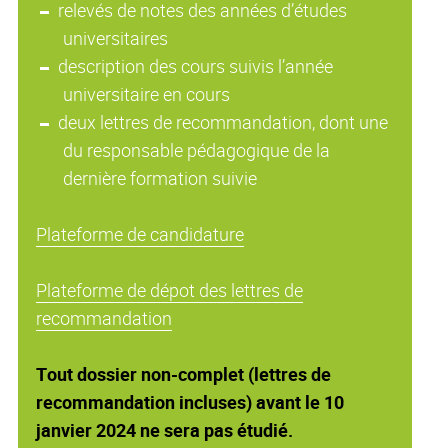
relevés de notes des années d’études
universitaires
description des cours suivis l’année
universitaire en cours
deux lettres de recommandation, dont une
du responsable pédagogique de la
dernière formation suivie
Plateforme de candidature
Plateforme de dépot des lettres de
recommandation
Tout dossier non-complet (lettres de
recommandation incluses) avant le 10
janvier 2024 ne sera pas étudié.