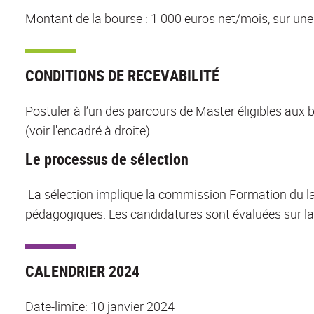
Montant de la bourse : 1 000 euros net/mois, sur une
CONDITIONS DE RECEVABILITÉ
Postuler à l’un des parcours de Master éligibles au
(voir l'encadré à droite)
Le processus de sélection
La sélection implique la commission Formation du l
pédagogiques. Les candidatures sont évaluées sur la 
CALENDRIER 2024
Date-limite: 10 janvier 2024