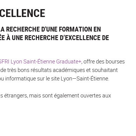
XCELLENCE
LA RECHERCHE D'UNE FORMATION EN
E À UNE RECHERCHE D’EXCELLENCE DE
FRI Lyon Saint-Étienne Graduate+
, offre des bourses
 de très bons résultats académiques et souhaitant
 informatique sur le site Lyon—Saint-Étienne.
ts étrangers, mais sont également ouvertes aux