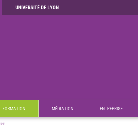
UNIVERSITÉ DE LYON
FORMATION
MÉDIATION
ENTREPRISE
ses