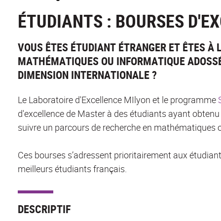
ÉTUDIANTS : BOURSES D'E
VOUS ÊTES ÉTUDIANT ÉTRANGER ET ÊTES À 
MATHÉMATIQUES OU INFORMATIQUE ADOSSÉ
DIMENSION INTERNATIONALE ?
Le Laboratoire d'Excellence MIlyon et le programme
S
d'excellence de Master à des étudiants ayant obtenu
suivre un parcours de recherche en mathématiques ou
Ces bourses s’adressent prioritairement aux étudian
meilleurs étudiants français.
DESCRIPTIF