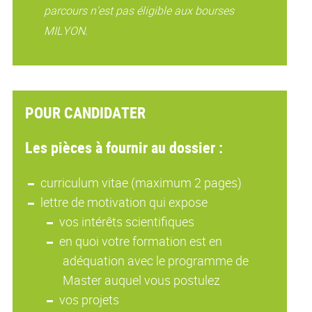
parcours n'est pas éligible aux bourses
MILYON.
POUR CANDIDATER
Les pièces à fournir au dossier :
curriculum vitae (maximum 2 pages)
lettre de motivation qui expose
vos intérêts scientifiques
en quoi votre formation est en
adéquation avec le programme de
Master auquel vous postulez
vos projets