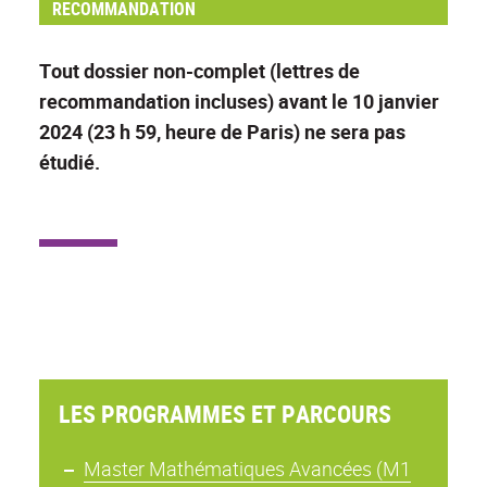
RECOMMANDATION
Tout dossier non-complet (lettres de
recommandation incluses) avant le 10 janvier
2024 (23 h 59, heure de Paris) ne sera pas
étudié.
LES PROGRAMMES ET PARCOURS
Master Mathématiques Avancées (M1