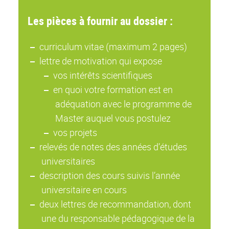
Les pièces à fournir au dossier :
curriculum vitae (maximum 2 pages)
lettre de motivation qui expose
vos intérêts scientifiques
en quoi votre formation est en
adéquation avec le programme de
Master auquel vous postulez
vos projets
relevés de notes des années d’études
universitaires
description des cours suivis l’année
universitaire en cours
deux lettres de recommandation, dont
une du responsable pédagogique de la