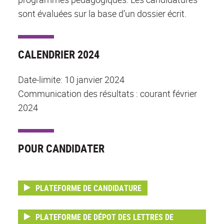
sont évaluées sur la base d’un dossier écrit.
CALENDRIER 2024
Date-limite: 10 janvier 2024
Communication des résultats : courant février
2024
POUR CANDIDATER
PLATEFORME DE CANDIDATURE
PLATEFORME DE DÉPOT DES LETTRES DE