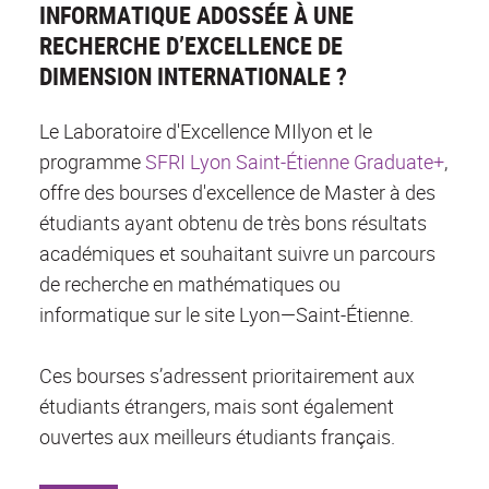
INFORMATIQUE ADOSSÉE À UNE
RECHERCHE D’EXCELLENCE DE
DIMENSION INTERNATIONALE ?
Le Laboratoire d'Excellence MIlyon et le
programme
SFRI Lyon Saint-Étienne Graduate+
,
offre des bourses d'excellence de Master à des
étudiants ayant obtenu de très bons résultats
académiques et souhaitant suivre un parcours
de recherche en mathématiques ou
informatique sur le site Lyon—Saint-Étienne.
Ces bourses s’adressent prioritairement aux
étudiants étrangers, mais sont également
ouvertes aux meilleurs étudiants français.