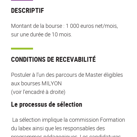
DESCRIPTIF
Montant de la bourse : 1 000 euros net/mois,
sur une durée de 10 mois.
CONDITIONS DE RECEVABILITÉ
Postuler à l’un des parcours de Master éligibles
aux bourses MILYON
(voir l'encadré à droite)
Le processus de sélection
La sélection implique la commission Formation
du labex ainsi que les responsables des
programmes pédagogiques. Les candidatures