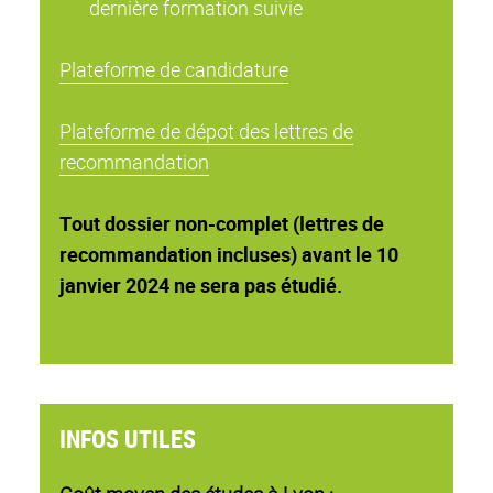
dernière formation suivie
Plateforme de candidature
Plateforme de dépot des lettres de
recommandation
Tout dossier non-complet (lettres de
recommandation incluses) avant le 10
janvier 2024 ne sera pas étudié.
INFOS UTILES