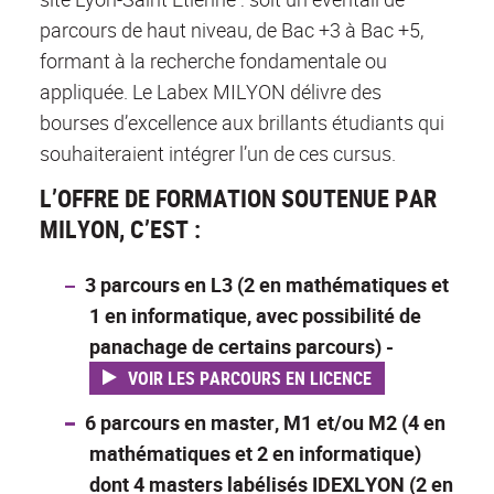
parcours de haut niveau, de Bac +3 à Bac +5,
formant à la recherche fondamentale ou
appliquée. Le Labex MILYON délivre des
bourses d’excellence aux brillants étudiants qui
souhaiteraient intégrer l’un de ces cursus.
L’OFFRE DE FORMATION SOUTENUE PAR
MILYON, C’EST :
3 parcours en L3 (2 en mathématiques et
1 en informatique, avec possibilité de
panachage de certains parcours) -
VOIR LES PARCOURS EN LICENCE
6 parcours en master, M1 et/ou M2 (4 en
mathématiques et 2 en informatique)
dont 4 masters labélisés IDEXLYON (2 en