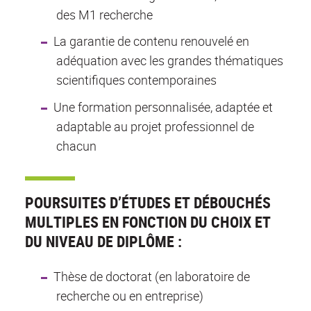
des M1 recherche
La garantie de contenu renouvelé en
adéquation avec les grandes thématiques
scientifiques contemporaines
Une formation personnalisée, adaptée et
adaptable au projet professionnel de
chacun
POURSUITES D’ÉTUDES ET DÉBOUCHÉS
MULTIPLES EN FONCTION DU CHOIX ET
DU NIVEAU DE DIPLÔME :
Thèse de doctorat (en laboratoire de
recherche ou en entreprise)