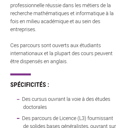
professionnelle réussie dans les métiers de la
recherche mathématiques et informatique à la
fois en milieu académique et au sein des
entreprises.
Ces parcours sont ouverts aux étudiants
internationaux et la plupart des cours peuvent
être dispensés en anglais.
SPÉCIFICITÉS :
Des cursus ouvrant la voie à des études
doctorales
Des parcours de Licence (L3) fournissant
de solides bases généralistes, ouvrant sur