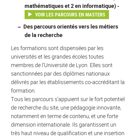
mathématiques et 2 en informatique) -
VOIR LES PARCOURS EN MASTERS
Des parcours orientés vers les métiers
de la recherche
Les formations sont dispensées par les
universités et les grandes écoles toutes
membres de l’Université de Lyon. Elles sont
sanctionnées par des diplômes nationaux
délivrés par les établissements co-accréditant la
formation.
Tous les parcours s’appuient sur le fort potentiel
de recherche du site, une pédagogie innovante,
notamment en terme de contenu, et une forte
dimension internationale. Ils garantissent un
très haut niveau de qualification et une insertion