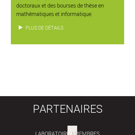
doctoraux et des bourses de thèse en
mathématiques et informatique.
PLUS DE DÉTAILS
PARTENAIRES
LABORATOIRES MEMBRES