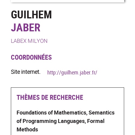
GUILHEM
JABER
LABEX MILYON
COORDONNÉES
Site internet.
http://guilhem.jaber.fr/
THÈMES DE RECHERCHE
Foundations of Mathematics, Semantics
of Programming Languages, Formal
Methods