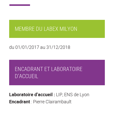
MEMBRE DU LABEX MILYON
du 01/01/2017 au 31/12/2018
ENCADRANT ET LABORATOIRE
D’ACCUEIL
Laboratoire d’accueil :
LIP, ENS de Lyon
Encadrant
: Pierre Clairambault