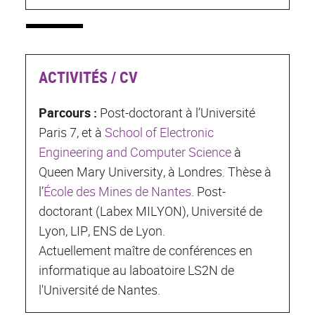
ACTIVITÉS / CV
Parcours :
Post-doctorant à l’Université
Paris 7, et à
School of Electronic
Engineering and Computer Science
à
Queen Mary University, à Londres. Thèse à
l’
École des Mines de Nantes
. Post-
doctorant (Labex MILYON), Université de
Lyon, LIP, ENS de Lyon.
Actuellement maître de conférences en
informatique au laboatoire LS2N de
l'Université de Nantes.