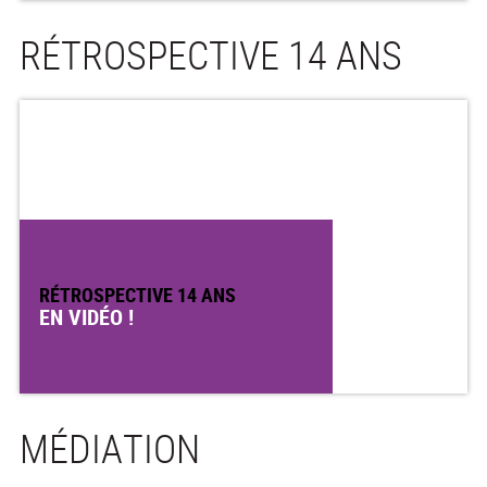
RÉTROSPECTIVE 14 ANS
RÉTROSPECTIVE 14 ANS
EN VIDÉO !
MÉDIATION