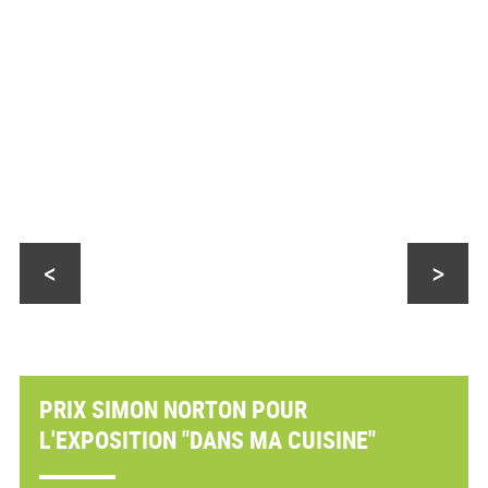
<
>
PRIX SIMON NORTON POUR
L'EXPOSITION "DANS MA CUISINE"