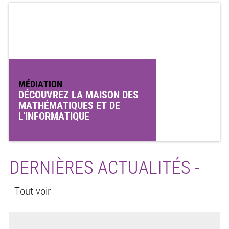
MÉDIATION
DÉCOUVREZ LA MAISON DES
MATHÉMATIQUES ET DE
L'INFORMATIQUE
DERNIÈRES ACTUALITÉS -
Tout voir