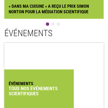
« DANS MA CUISINE » A REÇU LE PRIX SIMON
NORTON POUR LA MÉDIATION SCIENTIFIQUE
ÉVÉNEMENTS
ÉVÉNEMENTS
TOUS NOS ÉVÉNEMENTS
SCIENTIFIQUES