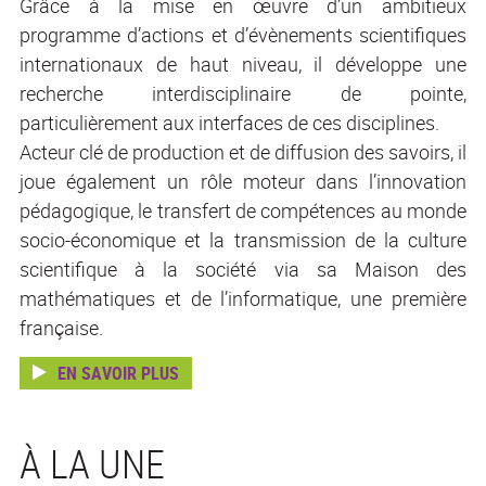
Grâce à la mise en œuvre d’un ambitieux
programme d’actions et d’évènements scientifiques
internationaux de haut niveau, il développe une
recherche interdisciplinaire de pointe,
particulièrement aux interfaces de ces disciplines.
Acteur clé de production et de diffusion des savoirs, il
joue également un rôle moteur dans l’innovation
pédagogique, le transfert de compétences au monde
socio-économique et la transmission de la culture
scientifique à la société via sa Maison des
mathématiques et de l’informatique, une première
française.
EN SAVOIR PLUS