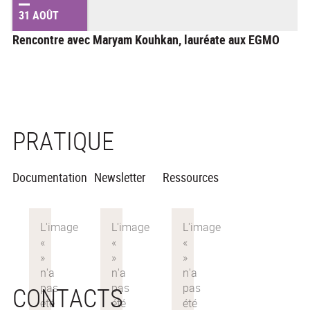
31 AOÛT
Rencontre avec Maryam Kouhkan, lauréate aux EGMO
PRATIQUE
Documentation
Newsletter
Ressources
CONTACTS