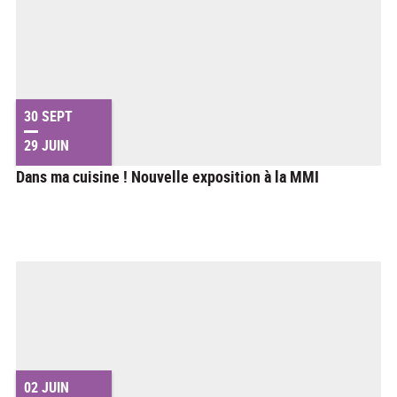
30 SEPT
29 JUIN
Dans ma cuisine ! Nouvelle exposition à la MMI
02 JUIN