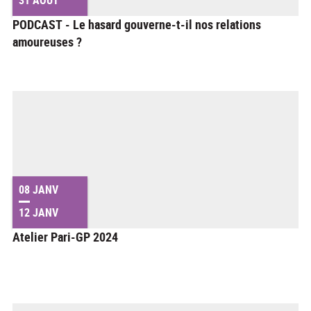
PODCAST - Le hasard gouverne-t-il nos relations
amoureuses ?
08 JANV
12 JANV
Atelier Pari-GP 2024