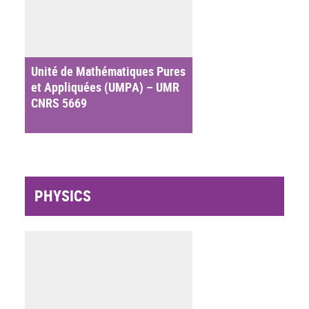
Unité de Mathématiques Pures
et Appliquées (UMPA) – UMR
CNRS 5669
PHYSICS