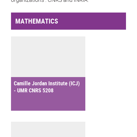
MATHEMATICS
Camille Jordan Institute (ICJ)
- UMR CNRS 5208