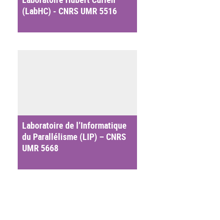
(LabHC) - CNRS UMR 5516
Laboratoire de l’Informatique
du Parallélisme (LIP) – CNRS
UMR 5668