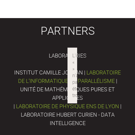
PARTNERS
LABORATORIES
INSTITUT CAMILLE JORDAN |
LABORATOIRE
DE L’INFORMATIQUE DU PARALLÉLISME
|
UNITÉ DE MATHÉMATIQUES PURES ET
APPLIQUÉES
|
LABORATOIRE DE PHYSIQUE ENS DE LYON
|
LABORATOIRE HUBERT CURIEN - DATA
INTELLIGENCE