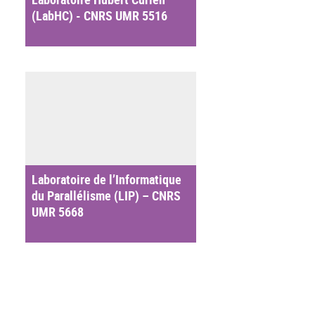
(LabHC) - CNRS UMR 5516
Laboratoire de l’Informatique
du Parallélisme (LIP) – CNRS
UMR 5668