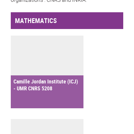
MATHEMATICS
Camille Jordan Institute (ICJ)
- UMR CNRS 5208