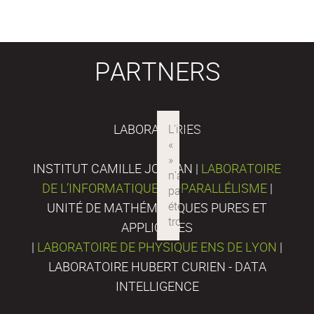
PARTNERS
LABORATORIES
INSTITUT CAMILLE JORDAN |
LABORATOIRE
DE L’INFORMATIQUE DU PARALLÉLISME
|
UNITÉ DE MATHÉMATIQUES PURES ET
APPLIQUÉES
|
LABORATOIRE DE PHYSIQUE ENS DE LYON
|
LABORATOIRE HUBERT CURIEN - DATA
INTELLIGENCE