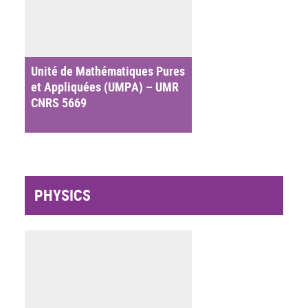
Unité de Mathématiques Pures
et Appliquées (UMPA) – UMR
CNRS 5669
PHYSICS