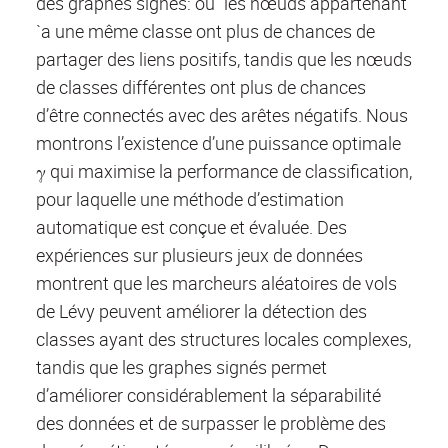
des graphes signés: ou` les nœuds appartenant
`a une même classe ont plus de chances de
partager des liens positifs, tandis que les nœuds
de classes différentes ont plus de chances
d’être connectés avec des arêtes négatifs. Nous
montrons l’existence d’une puissance optimale
γ qui maximise la performance de classification,
pour laquelle une méthode d’estimation
automatique est conçue et évaluée. Des
expériences sur plusieurs jeux de données
montrent que les marcheurs aléatoires de vols
de Lévy peuvent améliorer la détection des
classes ayant des structures locales complexes,
tandis que les graphes signés permet
d’améliorer considérablement la séparabilité
des données et de surpasser le problème des