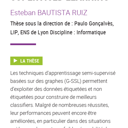
Esteban BAUTISTA RUIZ
Thèse sous la direction de : Paulo Gonçalvès,
LIP, ENS de Lyon Discipline : Informatique
LA THÈSE
Les techniques d’apprentissage semi-supervisé
basées sur des graphes (G-SSL) permettent
d’exploiter des données étiquetées et non
étiquetées pour construire de meilleurs
classifiers. Malgré de nombreuses réussites,
leur performances peuvent encore être
améliorées, en particulier dans des situations