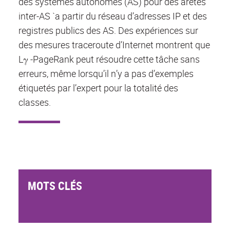
des systèmes autonomes (AS) pour des arêtes
inter-AS `a partir du réseau d’adresses IP et des
registres publics des AS. Des expériences sur
des mesures traceroute d’Internet montrent que
Lγ -PageRank peut résoudre cette tâche sans
erreurs, même lorsqu’il n’y a pas d’exemples
étiquetés par l’expert pour la totalité des
classes.
MOTS CLÉS