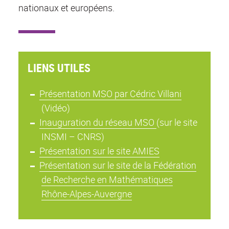
nationaux et européens.
LIENS UTILES
Présentation MSO par Cédric Villani
(Vidéo)
Inauguration du réseau MSO
(sur le site
INSMI – CNRS)
Présentation sur le site AMIES
Présentation sur le site de la Fédération
de Recherche en Mathématiques
Rhône-Alpes-Auvergne