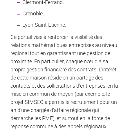
Clermont-Ferrand,
Grenoble,
Lyon-Saint-Etienne.
Ce portail vise à renforcer la visibilité des
relations mathématiques entreprises au niveau
régional tout en garantissant une gestion de
proximité. En particulier, chaque nœud a sa
propre gestion financière des contrats. L’intérêt
de cette maison réside en un partage des
contacts et des sollicitations d’entreprises, en la
mise en commun de moyen (par exemple, le
projet SIMSEO a permis le recrutement pour un
an d’une chargée d’affaire régionale qui
démarche les PME), et surtout en la force de
réponse commune à des appels régionaux,