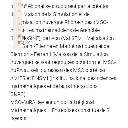
niveau régional se structurent par la création
d’une Maison de la Simulation et de
l’Optimisation Auvergne Rhône-Alpes (MSO-
AuRA). Les mathématiciens de Grenoble
(MaiMoSiNE), de Lyon (VaLSEM = Valorisation
Lyon Saint-Etienne en Mathématiques) et de
Clermont- Ferrand (Maison de la Simulation
Auvergne) se sont regroupés pour former MSO-
AuRA au sein du réseau des MSO porté par
AMIES et l’INSMI (Institut national des sciences
mathématiques et de leurs interactions –
CNRS).
MSO-AuRA devient un portail régional
Mathématiques – Entreprises constitué de 3
nœuds :