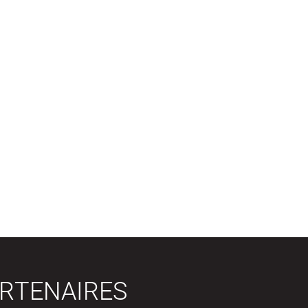
RTENAIRES