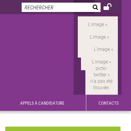
APPELS À CANDIDATURE
CONTACTS