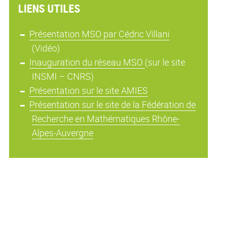
LIENS UTILES
Présentation MSO par Cédric Villani
(Vidéo)
Inauguration du réseau MSO
(sur le site
INSMI – CNRS)
Présentation sur le site AMIES
Présentation sur le site de la Fédération de
Recherche en Mathématiques Rhône-
Alpes-Auvergne