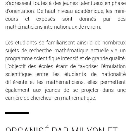
s’adressent toutes à des jeunes talentueux en phase
d’orientation. De haut niveau académique, les mini-
cours et exposés sont donnés par des
mathématiciens internationaux de renom.
Les étudiants se familiarisent ainsi à de nombreux
sujets de recherche mathématique actuelle via un
programme scientifique intensif et de grande qualité.
L’objectif des écoles étant de favoriser l’émulation
scientifique entre les étudiants de nationalité
différente et les mathématiciens, elles permettent
également aux jeunes de se projeter dans une
carrière de chercheur en mathématique.