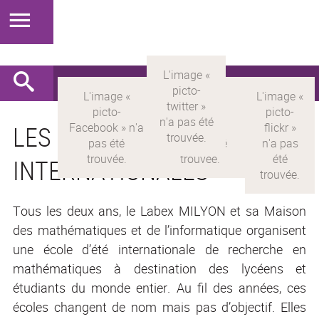
LES ÉCOLES D’ÉTÉ
INTERNATIONALES
Tous les deux ans, le Labex MILYON et sa Maison
des mathématiques et de l’informatique organisent
une école d’été internationale de recherche en
mathématiques à destination des lycéens et
étudiants du monde entier. Au fil des années, ces
écoles changent de nom mais pas d’objectif. Elles