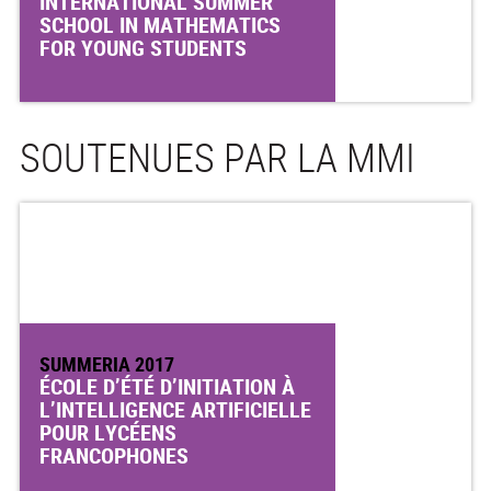
INTERNATIONAL SUMMER
SCHOOL IN MATHEMATICS
FOR YOUNG STUDENTS
SOUTENUES PAR LA MMI
SUMMERIA 2017
ÉCOLE D’ÉTÉ D’INITIATION À
L’INTELLIGENCE ARTIFICIELLE
POUR LYCÉENS
FRANCOPHONES