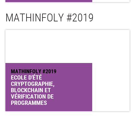
MATHINFOLY #2019
MATHINFOLY #2019
ECOLE D'ÉTÉ
CRYPTOGRAPHIE,
BLOCKCHAIN ET
VÉRIFICATION DE
PROGRAMMES