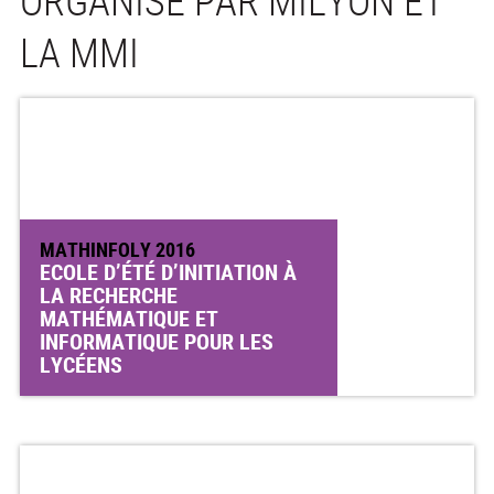
ORGANISÉ PAR MILYON ET
LA MMI
MATHINFOLY 2016
ECOLE D’ÉTÉ D’INITIATION À
LA RECHERCHE
MATHÉMATIQUE ET
INFORMATIQUE POUR LES
LYCÉENS