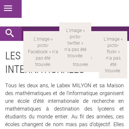
LES ÉCOLES D’ÉTÉ
INTERNATIONALES
Tous les deux ans, le Labex MILYON et sa Maison
des mathématiques et de l’informatique organisent
une école d’été internationale de recherche en
mathématiques à destination des lycéens et
étudiants du monde entier. Au fil des années, ces
écoles changent de nom mais pas d’objectif. Elles