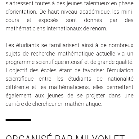
s’adressent toutes à des jeunes talentueux en phase
d’orientation. De haut niveau académique, les mini-
cours et exposés sont donnés par des
mathématiciens internationaux de renom.
Les étudiants se familiarisent ainsi à de nombreux
sujets de recherche mathématique actuelle via un
programme scientifique intensif et de grande qualité.
L’objectif des écoles étant de favoriser l’émulation
scientifique entre les étudiants de nationalité
différente et les mathématiciens, elles permettent
également aux jeunes de se projeter dans une
carrière de chercheur en mathématique.