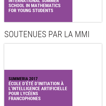
INTERNATIONAL SUMMER
SCHOOL IN MATHEMATICS
FOR YOUNG STUDENTS
SOUTENUES PAR LA MMI
SUMMERIA 2017
ÉCOLE D’ÉTÉ D’INITIATION À
L’INTELLIGENCE ARTIFICIELLE
POUR LYCÉENS
FRANCOPHONES