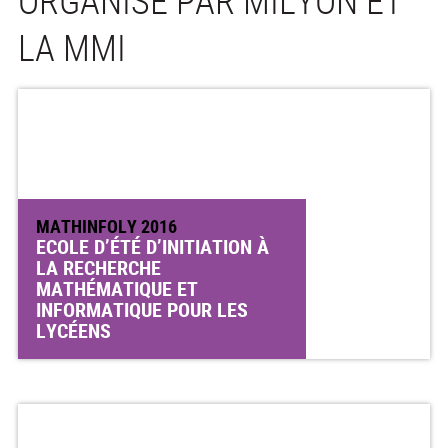
ORGANISÉ PAR MILYON ET
LA MMI
MATHINFOLY 2016
ECOLE D’ÉTÉ D’INITIATION À
LA RECHERCHE
MATHÉMATIQUE ET
INFORMATIQUE POUR LES
LYCÉENS