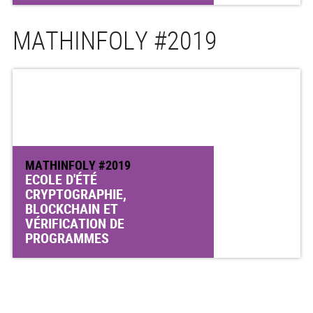
MATHINFOLY #2019
MATHINFOLY #2019
ECOLE D'ÉTÉ
CRYPTOGRAPHIE,
BLOCKCHAIN ET
VÉRIFICATION DE
PROGRAMMES