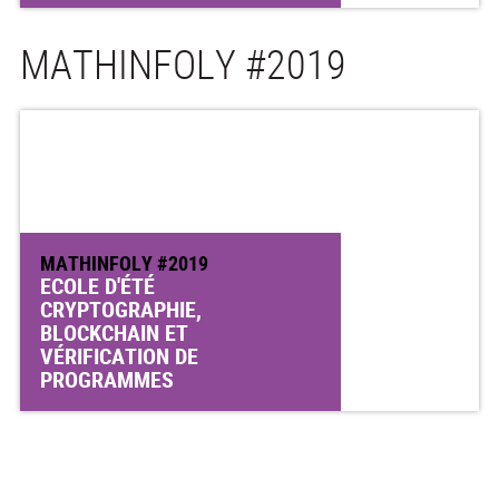
MATHINFOLY #2019
MATHINFOLY #2019
ECOLE D'ÉTÉ
CRYPTOGRAPHIE,
BLOCKCHAIN ET
VÉRIFICATION DE
PROGRAMMES