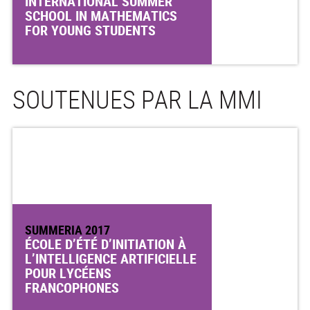
INTERNATIONAL SUMMER
SCHOOL IN MATHEMATICS
FOR YOUNG STUDENTS
SOUTENUES PAR LA MMI
SUMMERIA 2017
ÉCOLE D’ÉTÉ D’INITIATION À
L’INTELLIGENCE ARTIFICIELLE
POUR LYCÉENS
FRANCOPHONES