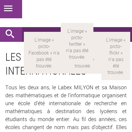
LES ÉCOLES D’ÉTÉ
INTERNATIONALES
Tous les deux ans, le Labex MILYON et sa Maison
des mathématiques et de l’informatique organisent
une école d’été internationale de recherche en
mathématiques à destination des lycéens et
étudiants du monde entier. Au fil des années, ces
écoles changent de nom mais pas d’objectif. Elles