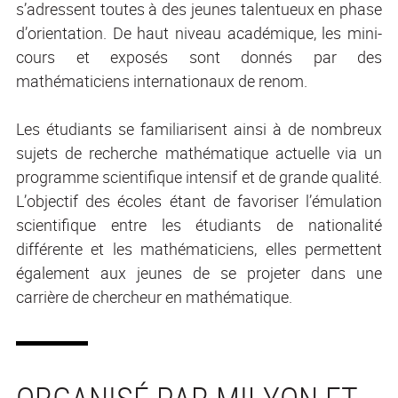
s’adressent toutes à des jeunes talentueux en phase
d’orientation. De haut niveau académique, les mini-
cours et exposés sont donnés par des
mathématiciens internationaux de renom.
Les étudiants se familiarisent ainsi à de nombreux
sujets de recherche mathématique actuelle via un
programme scientifique intensif et de grande qualité.
L’objectif des écoles étant de favoriser l’émulation
scientifique entre les étudiants de nationalité
différente et les mathématiciens, elles permettent
également aux jeunes de se projeter dans une
carrière de chercheur en mathématique.