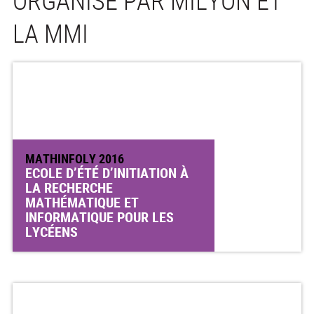
ORGANISÉ PAR MILYON ET
LA MMI
MATHINFOLY 2016
ECOLE D’ÉTÉ D’INITIATION À
LA RECHERCHE
MATHÉMATIQUE ET
INFORMATIQUE POUR LES
LYCÉENS