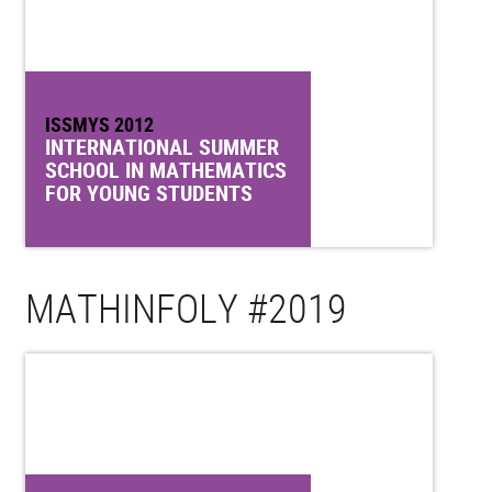
ISSMYS 2012
INTERNATIONAL SUMMER
SCHOOL IN MATHEMATICS
FOR YOUNG STUDENTS
MATHINFOLY #2019