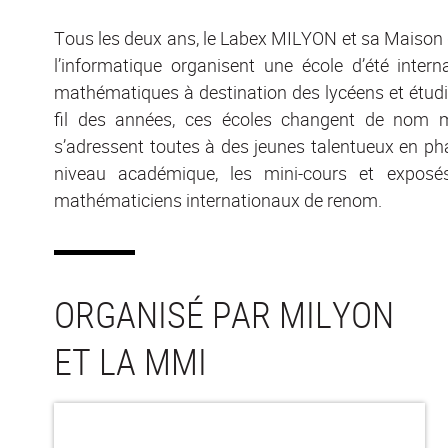
Tous les deux ans, le Labex MILYON et sa Maison
l’informatique organisent une école d’été inter
mathématiques à destination des lycéens et étud
fil des années, ces écoles changent de nom ma
s’adressent toutes à des jeunes talentueux en pha
niveau académique, les mini-cours et expos
mathématiciens internationaux de renom.
ORGANISÉ PAR MILYON
ET LA MMI