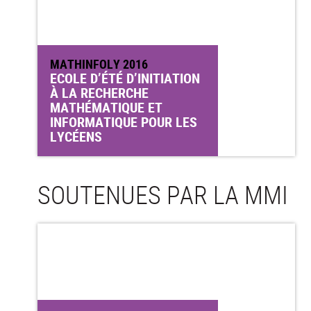
MATHINFOLY 2016
ECOLE D’ÉTÉ D’INITIATION
À LA RECHERCHE
MATHÉMATIQUE ET
INFORMATIQUE POUR LES
LYCÉENS
SOUTENUES PAR LA MMI