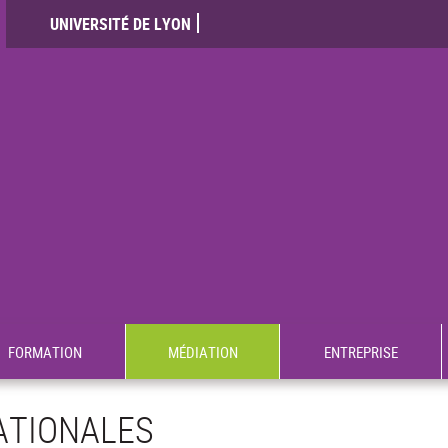
UNIVERSITÉ DE LYON
FORMATION
MÉDIATION
ENTREPRISE
ATIONALES