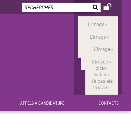
APPELS À CANDIDATURE
CONTACTS