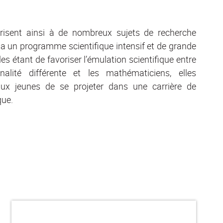
arisent ainsi à de nombreux sujets de recherche
a un programme scientifique intensif et de grande
oles étant de favoriser l’émulation scientifique entre
nalité différente et les mathématiciens, elles
ux jeunes de se projeter dans une carrière de
que.