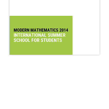
MODERN MATHEMATICS 2014
INTERNATIONAL SUMMER
SCHOOL FOR STUDENTS